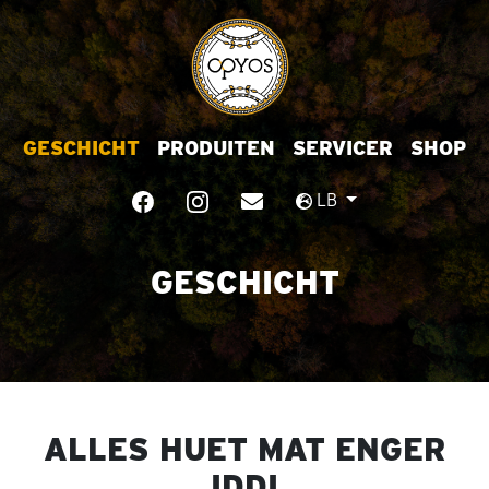
GESCHICHT
PRODUITEN
SERVICER
SHOP
LB
GESCHICHT
ALLES HUET MAT ENGER
IDDI