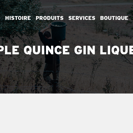
HISTOIRE
PRODUITS
SERVICES
BOUTIQUE
PLE QUINCE GIN LIQU