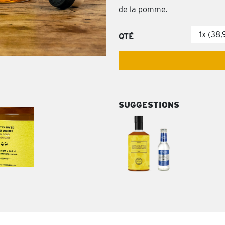
de la pomme.
QTÉ
SUGGESTIONS