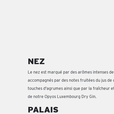
NEZ
Le nez est marqué par des arômes intenses d
accompagnés par des notes fruitées du jus de co
touches d'agrumes ainsi que par la fraîcheur et
de notre Opyos Luxembourg Dry Gin.
PALAIS