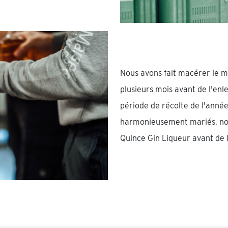
Nous avons fait macérer le 
plusieurs mois avant de l'enle
période de récolte de l'année
harmonieusement mariés, nou
Quince Gin Liqueur avant de 