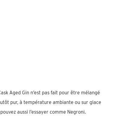
ask Aged Gin n’est pas fait pour être mélangé
plutôt pur, à température ambiante ou sur glace
 pouvez aussi l’essayer comme Negroni.