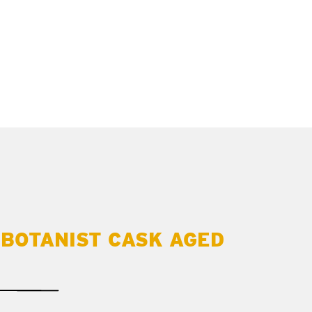
 BOTANIST CASK AGED