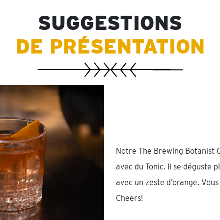
SUGGESTIONS
DE PRÉSENTATION
Notre The Brewing Botanist C
avec du Tonic. Il se déguste 
avec un zeste d’orange. Vous
Cheers!