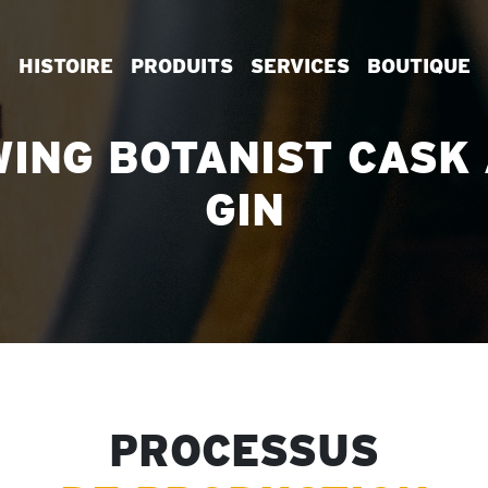
HISTOIRE
PRODUITS
SERVICES
BOUTIQUE
ING BOTANIST CASK
GIN
PROCESSUS