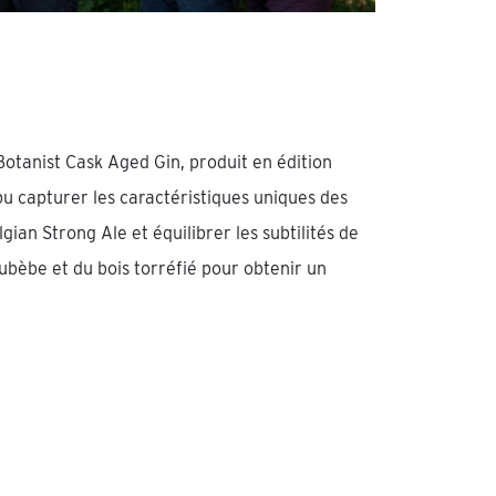
otanist Cask Aged Gin, produit en édition
pu capturer les caractéristiques uniques des
gian Strong Ale et équilibrer les subtilités de
ubèbe et du bois torréfié pour obtenir un