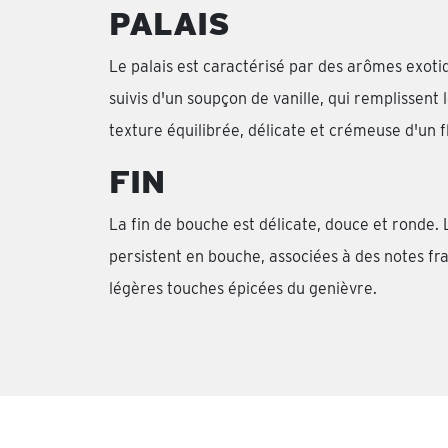
PALAIS
Le palais est caractérisé par des arômes exot
suivis d'un soupçon de vanille, qui remplissent l
texture équilibrée, délicate et crémeuse d'un 
FIN
La fin de bouche est délicate, douce et ronde. 
persistent en bouche, associées à des notes fr
légères touches épicées du genièvre.