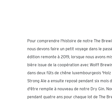
Pour comprendre l'histoire de notre The Brewi
nous devons faire un petit voyage dans le passé
édition remonte à 2019, lorsque nous avons mis
bière issue de la coopération avec Wolff Brewi
dans deux fûts de chêne luxembourgeois 'Holz 
Strong Ale a ensuite reposé pendant six mois d
d'être remplie à nouveau de notre Dry Gin. No
pendant quatre ans pour chaque lot de The Br