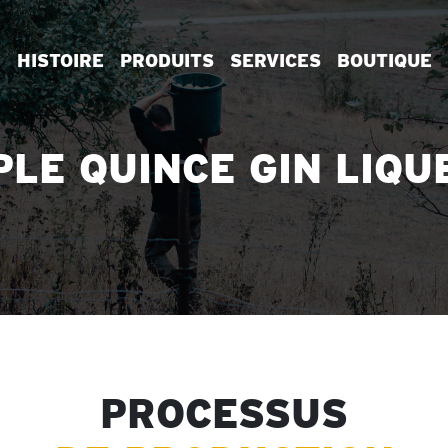
HISTOIRE
PRODUITS
SERVICES
BOUTIQUE
PLE QUINCE GIN LIQU
PROCESSUS