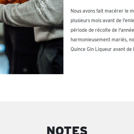
Nous avons fait macérer le 
plusieurs mois avant de l'enle
période de récolte de l'année
harmonieusement mariés, nou
Quince Gin Liqueur avant de 
NOTES