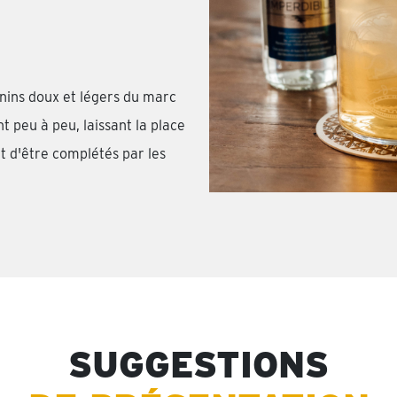
anins doux et légers du marc
 peu à peu, laissant la place
t d'être complétés par les
SUGGESTIONS