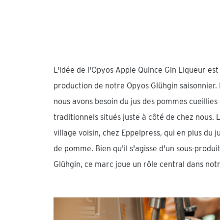
L'idée de l'Opyos Apple Quince Gin Liqueur es
production de notre Opyos Glühgin saisonnier. 
nous avons besoin du jus des pommes cueillies 
traditionnels situés juste à côté de chez nous. 
village voisin, chez Eppelpress, qui en plus du 
de pomme. Bien qu'il s'agisse d'un sous-produi
Glühgin, ce marc joue un rôle central dans notr