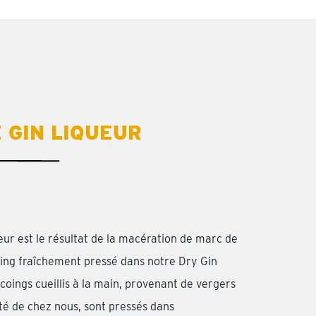
 GIN LIQUEUR
ur est le résultat de la macération de marc de
ing fraîchement pressé dans notre Dry Gin
coings cueillis à la main, provenant de vergers
ôté de chez nous, sont pressés dans