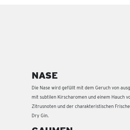
NASE
Die Nase wird gefüllt mit dem Geruch von aus
mit subtilen Kirscharomen und einem Hauch v
Zitrusnoten und der charakteristischen Frisc
Dry Gin.