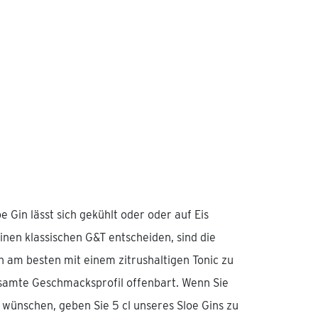
Gin lässt sich gekühlt oder oder auf Eis
inen klassischen G&T entscheiden, sind die
 am besten mit einem zitrushaltigen Tonic zu
samte Geschmacksprofil offenbart. Wenn Sie
 wünschen, geben Sie 5 cl unseres Sloe Gins zu