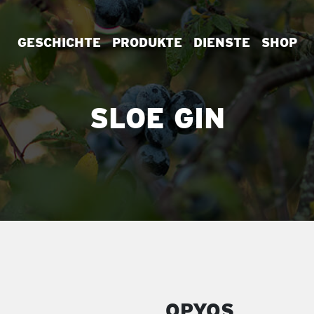
GESCHICHTE
PRODUKTE
DIENSTE
SHOP
SLOE GIN
OPYOS