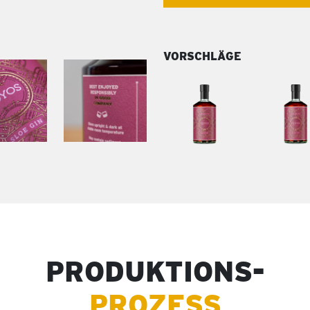
VORSCHLÄGE
PRODUKTIONS-
PROZESS