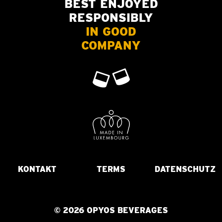
BEST ENJOYED
RESPONSIBLY
IN GOOD
COMPANY
KONTAKT
TERMS
DATENSCHUTZ
© 2026 OPYOS BEVERAGES