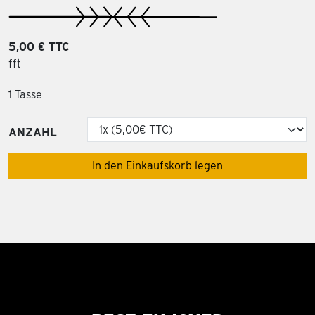
5,00 € TTC
fft
1 Tasse
ANZAHL
In den Einkaufskorb legen