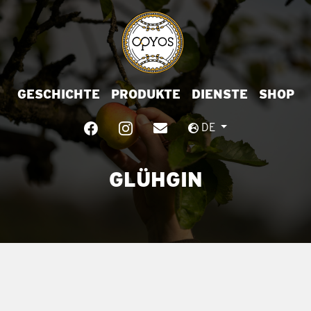
GESCHICHTE
PRODUKTE
DIENSTE
SHOP
DE
GLÜHGIN