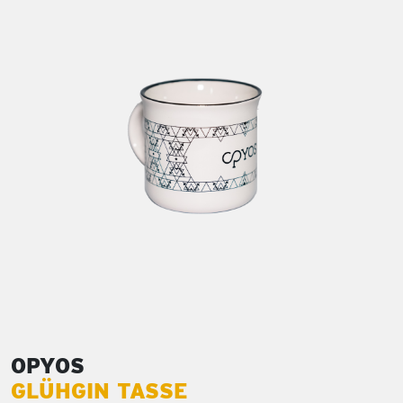
OPYOS
GLÜHGIN TASSE