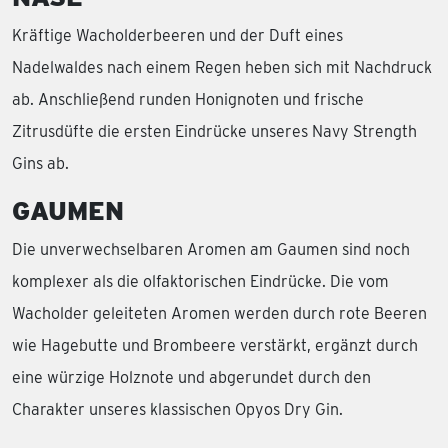
Kräftige Wacholderbeeren und der Duft eines
Nadelwaldes nach einem Regen heben sich mit Nachdruck
ab. Anschließend runden Honignoten und frische
Zitrusdüfte die ersten Eindrücke unseres Navy Strength
Gins ab.
GAUMEN
Die unverwechselbaren Aromen am Gaumen sind noch
komplexer als die olfaktorischen Eindrücke. Die vom
Wacholder geleiteten Aromen werden durch rote Beeren
wie Hagebutte und Brombeere verstärkt, ergänzt durch
eine würzige Holznote und abgerundet durch den
Charakter unseres klassischen Opyos Dry Gin.