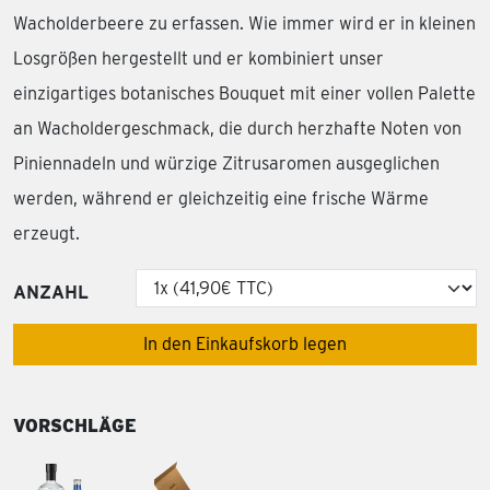
Wacholderbeere zu erfassen. Wie immer wird er in kleinen
Losgrößen hergestellt und er kombiniert unser
einzigartiges botanisches Bouquet mit einer vollen Palette
an Wacholdergeschmack, die durch herzhafte Noten von
Piniennadeln und würzige Zitrusaromen ausgeglichen
werden, während er gleichzeitig eine frische Wärme
erzeugt.
ANZAHL
In den Einkaufskorb legen
VORSCHLÄGE