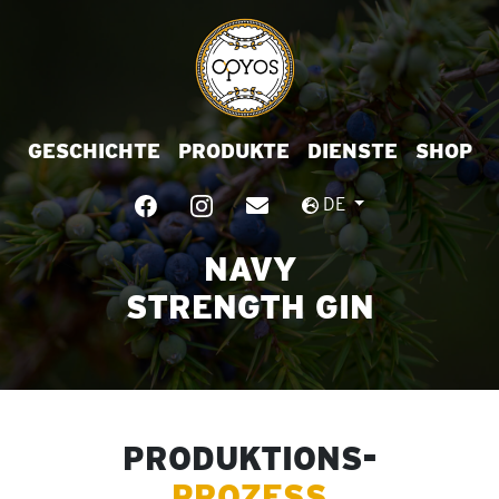
GESCHICHTE
PRODUKTE
DIENSTE
SHOP
DE
NAVY
STRENGTH GIN
PRODUKTIONS-
PROZESS