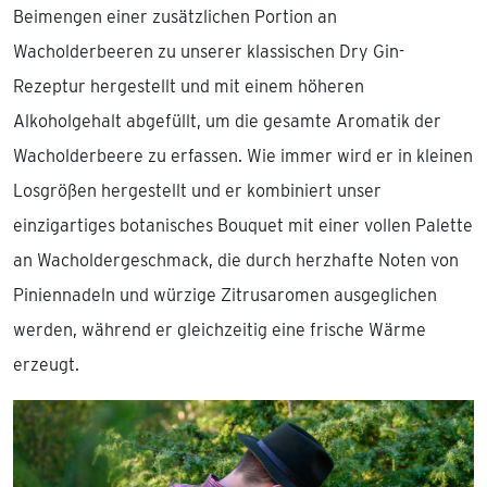
Beimengen einer zusätzlichen Portion an
Wacholderbeeren zu unserer klassischen Dry Gin-
Rezeptur hergestellt und mit einem höheren
Alkoholgehalt abgefüllt, um die gesamte Aromatik der
Wacholderbeere zu erfassen. Wie immer wird er in kleinen
Losgrößen hergestellt und er kombiniert unser
einzigartiges botanisches Bouquet mit einer vollen Palette
an Wacholdergeschmack, die durch herzhafte Noten von
Piniennadeln und würzige Zitrusaromen ausgeglichen
werden, während er gleichzeitig eine frische Wärme
erzeugt.