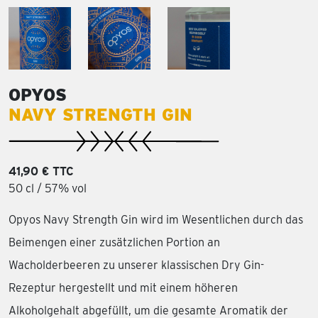
OPYOS
NAVY STRENGTH GIN
41,90 € TTC
50 cl / 57% vol
Opyos Navy Strength Gin wird im Wesentlichen durch das
Beimengen einer zusätzlichen Portion an
Wacholderbeeren zu unserer klassischen Dry Gin-
Rezeptur hergestellt und mit einem höheren
Alkoholgehalt abgefüllt, um die gesamte Aromatik der