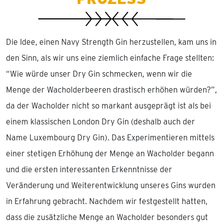
Die Idee, einen Navy Strength Gin herzustellen, kam uns in
den Sinn, als wir uns eine ziemlich einfache Frage stellten:
“Wie würde unser Dry Gin schmecken, wenn wir die
Menge der Wacholderbeeren drastisch erhöhen würden?”,
da der Wacholder nicht so markant ausgeprägt ist als bei
einem klassischen London Dry Gin (deshalb auch der
Name Luxembourg Dry Gin). Das Experimentieren mittels
einer stetigen Erhöhung der Menge an Wacholder begann
und die ersten interessanten Erkenntnisse der
Veränderung und Weiterentwicklung unseres Gins wurden
in Erfahrung gebracht. Nachdem wir festgestellt hatten,
dass die zusätzliche Menge an Wacholder besonders gut