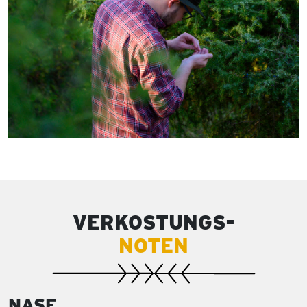
VERKOSTUNGS-
NOTEN
NASE