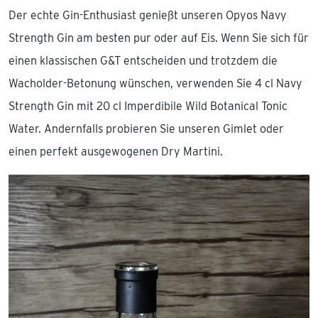
Der echte Gin-Enthusiast genießt unseren Opyos Navy
Strength Gin am besten pur oder auf Eis. Wenn Sie sich für
einen klassischen G&T entscheiden und trotzdem die
Wacholder-Betonung wünschen, verwenden Sie 4 cl Navy
Strength Gin mit 20 cl Imperdibile Wild Botanical Tonic
Water. Andernfalls probieren Sie unseren Gimlet oder
einen perfekt ausgewogenen Dry Martini.