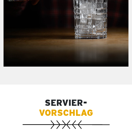
SERVIER-
VORSCHLAG