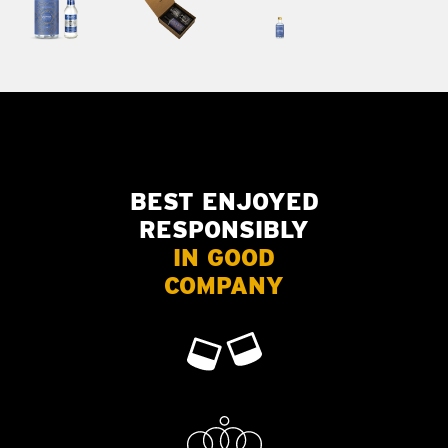
BEST ENJOYED
RESPONSIBLY
IN GOOD
COMPANY